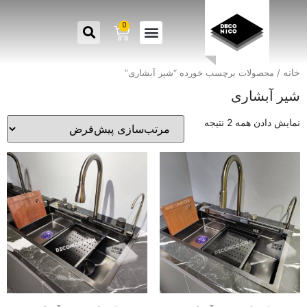
0
خانه
/ محصولات برچسب خورده “شیر آبشاری”
شیر آبشاری
نمایش دادن همه 2 نتیجه