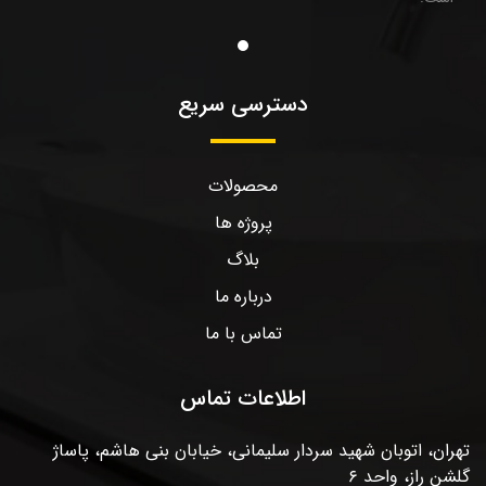
دسترسی سریع
محصولات
پروژه ها
بلاگ
درباره ما
تماس با ما
اطلاعات تماس
تهران، اتوبان شهید سردار سلیمانی، خیابان بنی هاشم، پاساژ
گلشن راز، واحد ۶