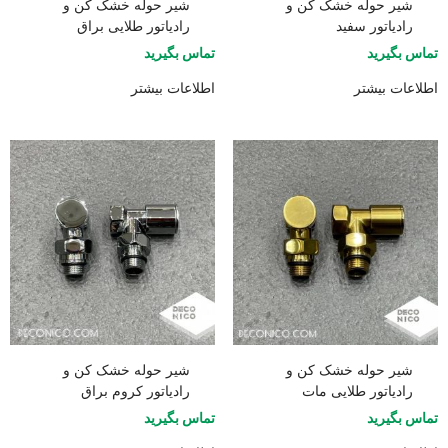
شیر حوله خشک کن و
شیر حوله خشک کن و
رادیاتور سفید
رادیاتور طلایی براق
تماس بگیرید
تماس بگیرید
اطلاعات بیشتر
اطلاعات بیشتر
شیر حوله خشک کن و
شیر حوله خشک کن و
رادیاتور طلایی مات
رادیاتور کروم براق
تماس بگیرید
تماس بگیرید