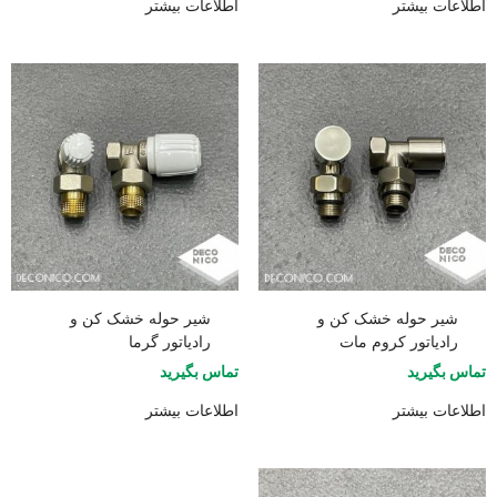
اطلاعات بیشتر
اطلاعات بیشتر
شیر حوله خشک کن و
شیر حوله خشک کن و
رادیاتور کروم مات
رادیاتور گرما
تماس بگیرید
تماس بگیرید
اطلاعات بیشتر
اطلاعات بیشتر