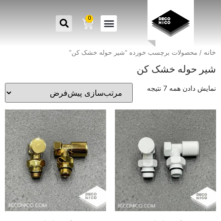
0
خانه
/ محصولات برچسب خورده “شیر حوله خشک کن”
شیر حوله خشک کن
نمایش دادن همه 7 نتیجه