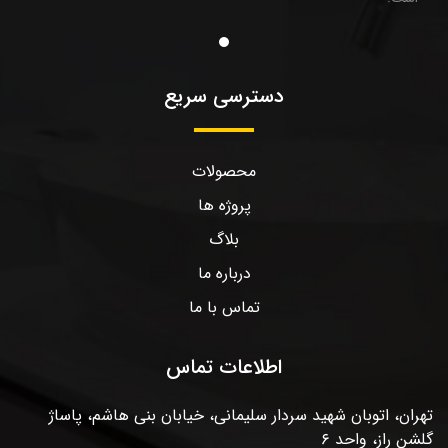
دسترسی سریع
محصولات
پروژه ها
بلاگ
درباره ما
تماس با ما
اطلاعات تماس
تهران، اتوبان شهید سردار سلیمانی، خیابان بنی هاشم، پاساژ
گلشن راز، واحد ۶