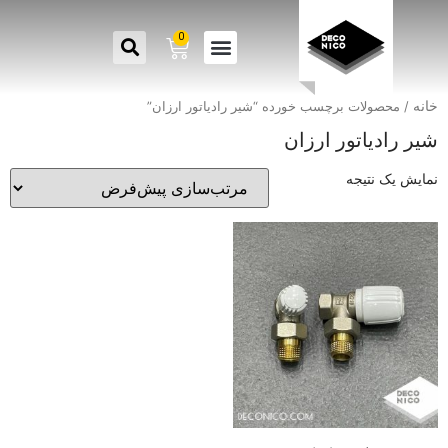
0
خانه
/ محصولات برچسب خورده “شیر رادیاتور ارزان”
شیر رادیاتور ارزان
نمایش یک نتیجه