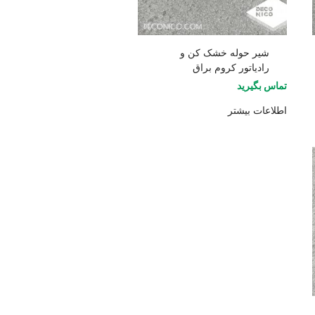
شیر حوله خشک کن و
رادیاتور کروم براق
تماس بگیرید
اطلاعات بیشتر