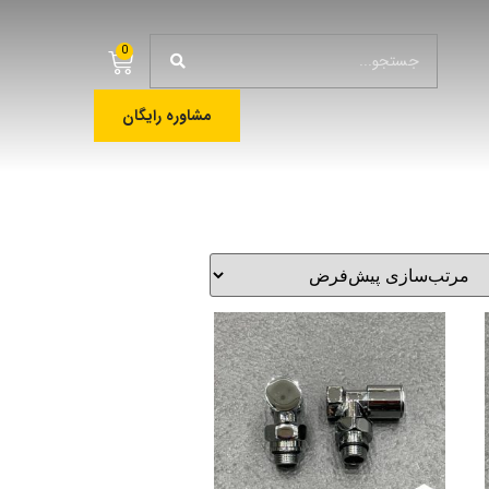
0
مشاوره رایگان