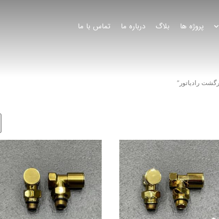
پروژه ها
بلاگ
درباره ما
تماس با ما
گشت رادیاتور”