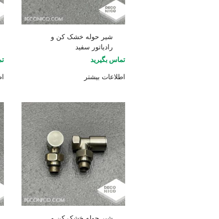
شیر حوله خشک کن و
رادیاتور سفید
تماس بگیرید
تم
اطلاعات بیشتر
اط
شیر حوله خشک کن و