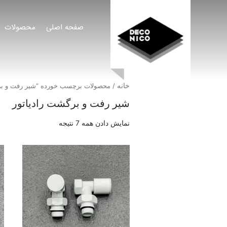
صفحه اصلی
محصولات
خانه
/ محصولات برچسب خورده “شیر رفت و بر
شیر رفت و برگشت رادیاتور
نمایش دادن همه 7 نتیجه