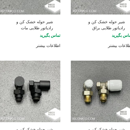
شیر حوله خشک کن و
شیر حوله خشک کن و
رادیاتور طلایی براق
رادیاتور طلایی مات
اس بگیرید
تماس بگیرید
لاعات بیشتر
اطلاعات بیشتر
شیر حوله خشک کن و
شیر حوله خشک کن و