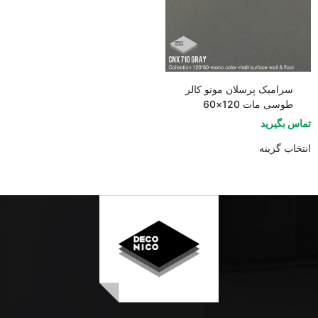
سرامیک پرسلان مونو کالر
طوسی مات 120×60
تماس بگیرید
انتخاب گزینه