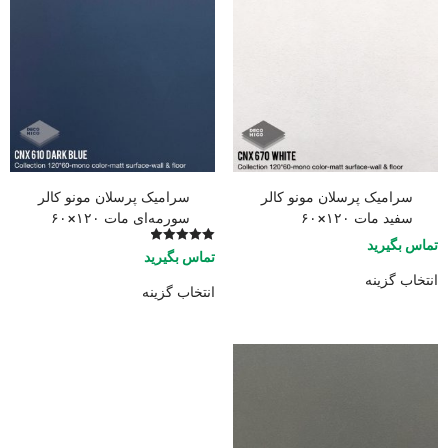
سرامیک پرسلان مونو کالر
سرامیک پرسلان مونو کالر
سفید مات ۱۲۰×۶۰
سورمه‌ای مات ۱۲۰×۶۰
تماس بگیرید
امتیاز
تماس بگیرید
5.00
از 5
انتخاب گزینه
انتخاب گزینه