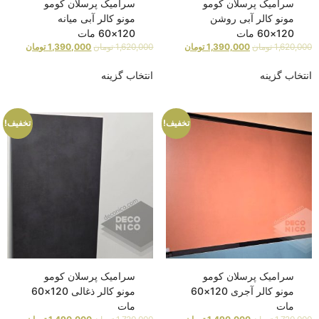
سرامیک پرسلان کومو
سرامیک پرسلان کومو
مونو کالر آبی روشن
مونو کالر آبی میانه
120×60 مات
120×60 مات
1,620,000
تومان
1,390,000
تومان
1,620,000
تومان
1,390,000
تومان
انتخاب گزینه
انتخاب گزینه
تخفیف!
تخفیف!
سرامیک پرسلان کومو
سرامیک پرسلان کومو
مونو کالر آجری 120×60
مونو کالر ذغالی 120×60
مات
مات