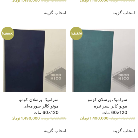
1,720,000
تومان
1,490,000
تومان
1,720,000
تومان
1,490,000
تومان
انتخاب گزینه
انتخاب گزینه
تخفیف!
تخفیف!
سرامیک پرسلان کومو
سرامیک پرسلان کومو
مونو کالر سبز تیره
مونو کالر سورمه‌ای
120×60 مات
120×60 مات
1,720,000
تومان
1,490,000
تومان
1,720,000
تومان
1,490,000
تومان
انتخاب گزینه
انتخاب گزینه