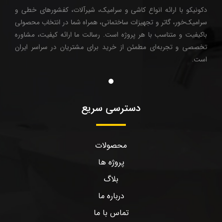
دکونیکو با ارائه انواع کاشی و سرامیک، شیرآلات، کفشورهای خطی و
سرامیک‌خور، گاتر و تجهیزات ساختمانی، همراه شما در انتخاب محصولی
باکیفیت و متناسب با هر پروژه است. رسالت ما ارائه کیفیت، مشاوره
تخصصی و تجربه‌ای مطمئن از خرید برای مشتریان در سراسر ایران
است.
دسترسی سریع
محصولات
پروژه ها
بلاگ
درباره ما
تماس با ما