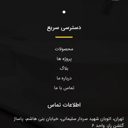
دسترسی سریع
محصولات
پروژه ها
بلاگ
درباره ما
تماس با ما
اطلاعات تماس
تهران، اتوبان شهید سردار سلیمانی، خیابان بنی هاشم، پاساژ
گلشن راز، واحد ۶