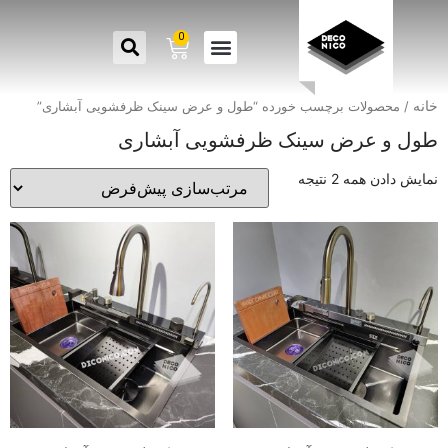
0
خانه
/ محصولات برچسب خورده “طول و عرض سینک ظرفشویی آبشاری”
طول و عرض سینک ظرفشویی آبشاری
نمایش دادن همه 2 نتیجه