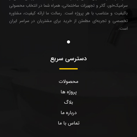
سرامیک‌خور، گاتر و تجهیزات ساختمانی، همراه شما در انتخاب محصولی
باکیفیت و متناسب با هر پروژه است. رسالت ما ارائه کیفیت، مشاوره
تخصصی و تجربه‌ای مطمئن از خرید برای مشتریان در سراسر ایران
است.
دسترسی سریع
محصولات
پروژه ها
بلاگ
درباره ما
تماس با ما