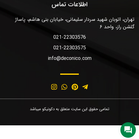
اطلاعات تماس
تهران، اتوبان شهید سردار سلیمانی، خیابان بنی هاشم، پاساژ
گلشن راز، واحد ۶
021-22303576
021-22303575
info@deconico.com
تمامی حقوق این سایت متعلق به دکونیکو میباشد