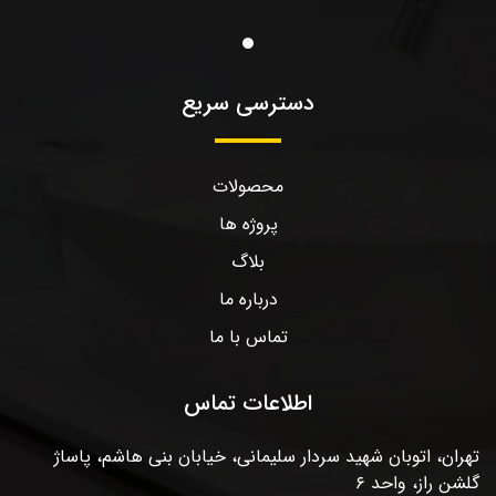
دسترسی سریع
محصولات
پروژه ها
بلاگ
درباره ما
تماس با ما
اطلاعات تماس
تهران، اتوبان شهید سردار سلیمانی، خیابان بنی هاشم، پاساژ
گلشن راز، واحد ۶