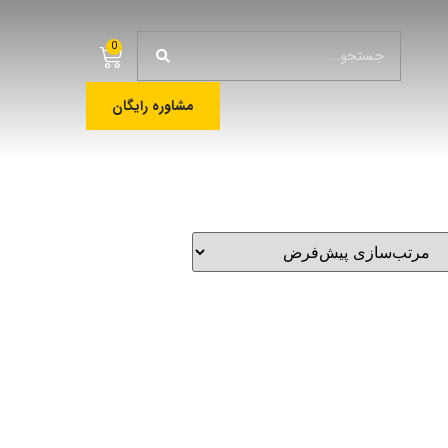
0
مشاوره رایگان