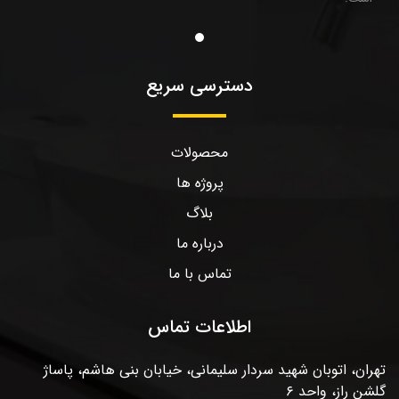
دسترسی سریع
محصولات
پروژه ها
بلاگ
درباره ما
تماس با ما
اطلاعات تماس
تهران، اتوبان شهید سردار سلیمانی، خیابان بنی هاشم، پاساژ
گلشن راز، واحد ۶