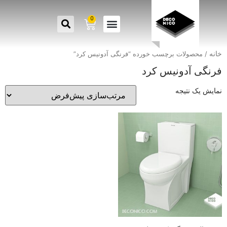
0
خانه
/ محصولات برچسب خورده “فرنگی آدونیس کرد”
فرنگی آدونیس کرد
نمایش یک نتیجه