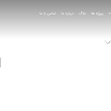
پروژه ها
بلاگ
درباره ما
تماس با ما
رد”