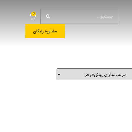
0
مشاوره رایگان