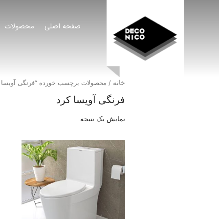
صفحه اصلی
محصولات
خانه
/ محصولات برچسب خورده “فرنگی آویسا ک
فرنگی آویسا کرد
نمایش یک نتیجه