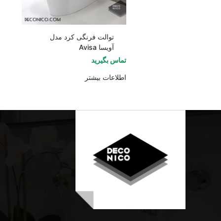
توالت فرنگی کرد مدل
آویسا Avisa
تماس بگیرید
اطلاعات بیشتر