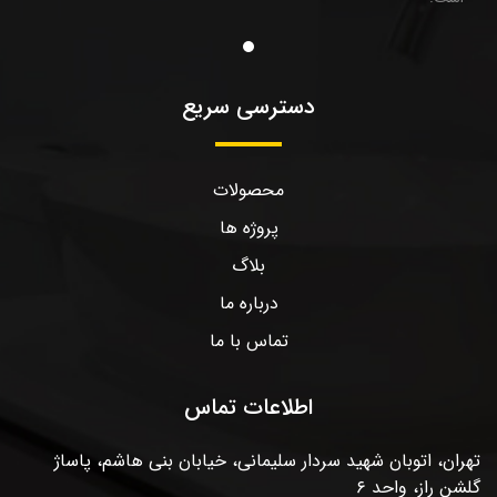
دسترسی سریع
محصولات
پروژه ها
بلاگ
درباره ما
تماس با ما
اطلاعات تماس
تهران، اتوبان شهید سردار سلیمانی، خیابان بنی هاشم، پاساژ
گلشن راز، واحد ۶