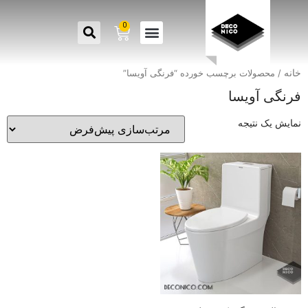
0
خانه
/ محصولات برچسب خورده “فرنگی آویسا”
فرنگی آویسا
نمایش یک نتیجه