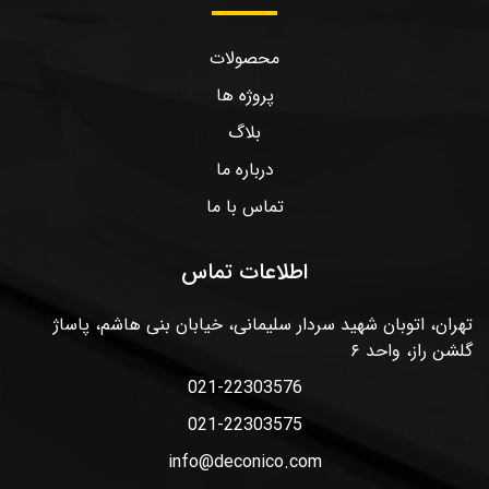
محصولات
پروژه ها
بلاگ
درباره ما
تماس با ما
اطلاعات تماس
تهران، اتوبان شهید سردار سلیمانی، خیابان بنی هاشم، پاساژ
گلشن راز، واحد ۶
021-22303576
021-22303575
info@deconico.com