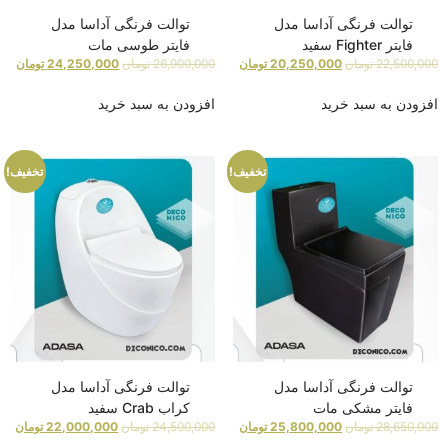
توالت فرنگی آداسا مدل
توالت فرنگی آداسا مدل
فایتر Fighter سفید
فایتر طوسی مات
22,500,000
تومان
20,250,000
تومان
26,900,000
تومان
24,250,000
تومان
افزودن به سبد خرید
افزودن به سبد خرید
تخفیف!
تخفیف!
توالت فرنگی آداسا مدل
توالت فرنگی آداسا مدل
فایتر مشکی مات
کراب Crab سفید
28,650,000
تومان
25,800,000
تومان
24,500,000
تومان
22,000,000
تومان