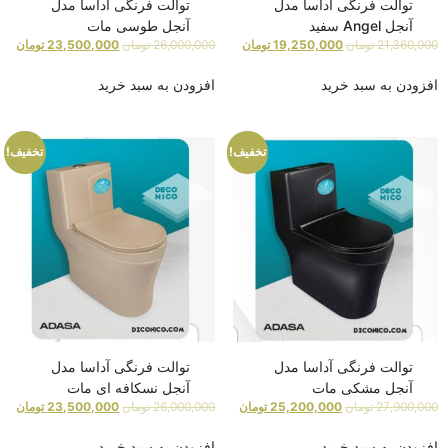
توالت فرنگی آداسا مدل
توالت فرنگی آداسا مدل
آنجل Angel سفید
آنجل طوسی مات
21,360,000
تومان
19,250,000
تومان
26,000,000
تومان
23,500,000
تومان
افزودن به سبد خرید
افزودن به سبد خرید
تخفیف!
تخفیف!
توالت فرنگی آداسا مدل
توالت فرنگی آداسا مدل
آنجل مشکی مات
آنجل نسکافه ای مات
27,900,000
تومان
25,200,000
تومان
26,000,000
تومان
23,500,000
تومان
افزودن به سبد خرید
افزودن به سبد خرید