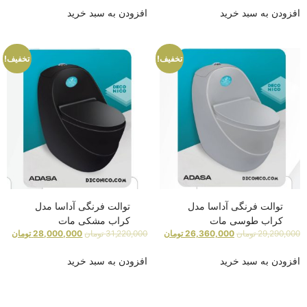
افزودن به سبد خرید
افزودن به سبد خرید
تخفیف!
تخفیف!
توالت فرنگی آداسا مدل
توالت فرنگی آداسا مدل
کراب طوسی مات
کراب مشکی مات
29,290,000
تومان
26,360,000
تومان
31,220,000
تومان
28,000,000
تومان
افزودن به سبد خرید
افزودن به سبد خرید