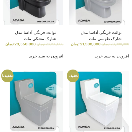
توالت فرنگی آداسا مدل
توالت فرنگی آداسا مدل
شارک طوسی مات
شارک مشکی مات
23,900,000
تومان
21,500,000
تومان
26,150,000
تومان
23,550,000
تومان
افزودن به سبد خرید
افزودن به سبد خرید
تخفیف!
تخفیف!