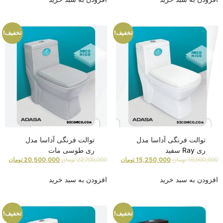
تخفیف!
تخفیف!
توالت فرنگی آداسا مدل
توالت فرنگی آداسا مدل
ری Ray سفید
ری طوسی مات
16,900,000
تومان
15,250,000
تومان
22,700,000
تومان
20,500,000
تومان
افزودن به سبد خرید
افزودن به سبد خرید
تخفیف!
تخفیف!