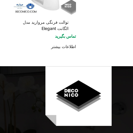
توالت فرنگی مروارید مدل
الگانت Elegant
تماس بگیرید
اطلاعات بیشتر