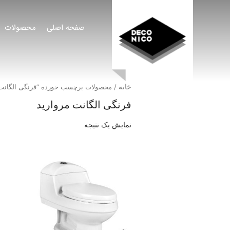
صفحه اصلی
محصولات
خانه
/ محصولات برچسب خورده “فرنگی الگانت 
فرنگی الگانت مروارید
نمایش یک نتیجه