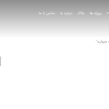
پروژه ها
بلاگ
درباره ما
تماس با ما
مروارید”