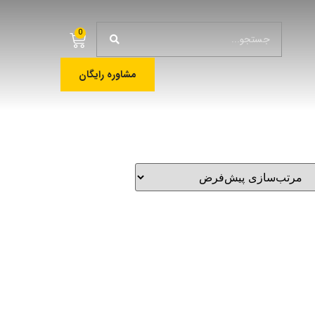
0
مشاوره رایگان