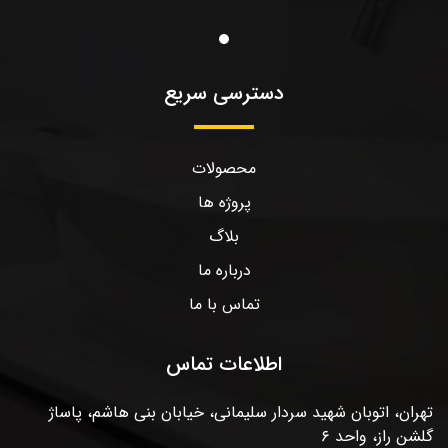
دسترسی سریع
محصولات
پروژه ها
بلاگ
درباره ما
تماس با ما
اطلاعات تماس
تهران، اتوبان شهید سردار سلیمانی، خیابان بنی هاشم، پاساژ
گلشن راز، واحد ۶