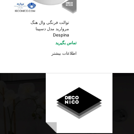
توالت فرنگی وال هنگ
مروارید مدل دسپینا
Despina
تماس بگیرید
اطلاعات بیشتر