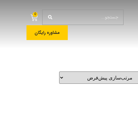
0
مشاوره رایگان