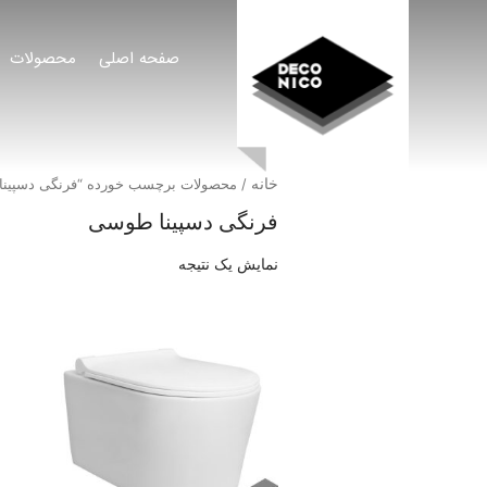
صفحه اصلی
محصولات
خانه
/ محصولات برچسب خورده “فرنگی دسپین
فرنگی دسپینا طوسی
نمایش یک نتیجه