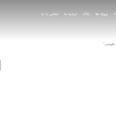
پروژه ها
بلاگ
درباره ما
تماس با ما
ا طوسی”