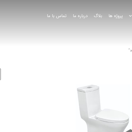
پروژه ها
بلاگ
درباره ما
تماس با ما
”