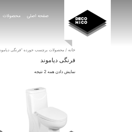
صفحه اصلی
محصولات
خانه
/ محصولات برچسب خورده “فرنگی دیاموند
فرنگی دیاموند
نمایش دادن همه 2 نتیجه