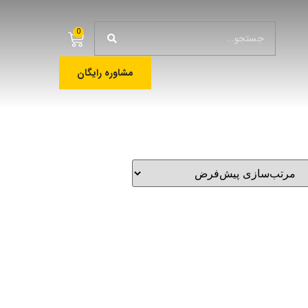
0
مشاوره رایگان