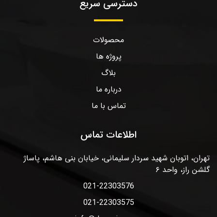
دسترسی سریع
محصولات
پروژه ها
بلاگ
درباره ما
تماس با ما
اطلاعات تماس
تهران، اتوبان شهید سردار سلیمانی، خیابان بنی هاشم، پاساژ
گلشن راز، واحد ۶
021-22303576
021-22303575