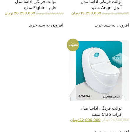
توالت فرنگی آداسا مدل
توالت فرنگی آداسا مدل
آنجل Angel سفید
فایتر Fighter سفید
21,360,000
تومان
19,250,000
تومان
22,500,000
تومان
20,250,000
تومان
افزودن به سبد خرید
افزودن به سبد خرید
تخفیف!
توالت فرنگی آداسا مدل
کراب Crab سفید
24,500,000
تومان
22,000,000
تومان
افزودن به سبد خرید