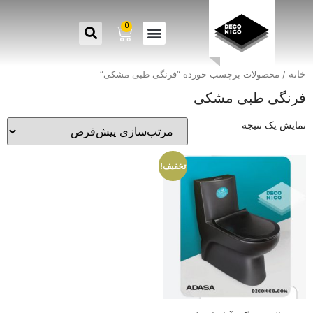
0
خانه
/ محصولات برچسب خورده “فرنگی طبی مشکی”
فرنگی طبی مشکی
نمایش یک نتیجه
تخفیف!