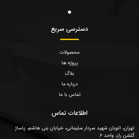
دسترسی سریع
محصولات
پروژه ها
بلاگ
درباره ما
تماس با ما
اطلاعات تماس
تهران، اتوبان شهید سردار سلیمانی، خیابان بنی هاشم، پاساژ
گلشن راز، واحد ۶