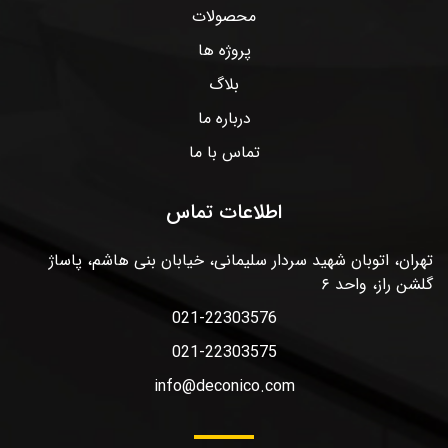
محصولات
پروژه ها
بلاگ
درباره ما
تماس با ما
اطلاعات تماس
تهران، اتوبان شهید سردار سلیمانی، خیابان بنی هاشم، پاساژ
گلشن راز، واحد ۶
021-22303576
021-22303575
info@deconico.com