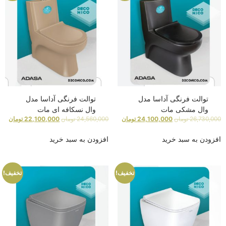
توالت فرنگی آداسا مدل
توالت فرنگی آداسا مدل
وال مشکی مات
وال نسکافه ای مات
26,730,000
تومان
24,100,000
تومان
24,560,000
تومان
22,100,000
تومان
افزودن به سبد خرید
افزودن به سبد خرید
تخفیف!
تخفیف!