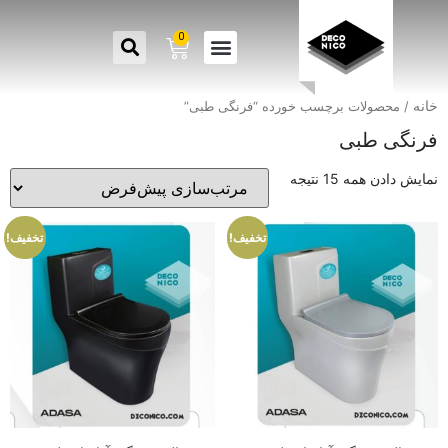
0
خانه
/ محصولات برچسب خورده “فرنگی طبی”
فرنگی طبی
نمایش دادن همه 15 نتیجه
تخفیف!
تخفیف!