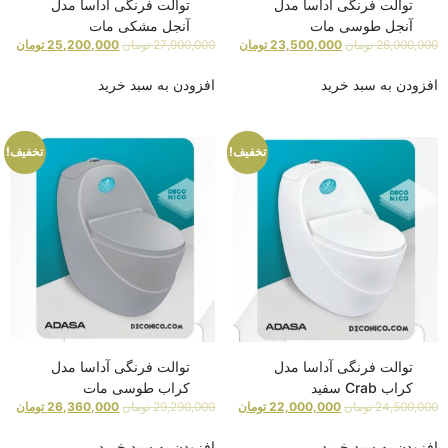
توالت فرنگی آداسا مدل
توالت فرنگی آداسا مدل
آنجل طوسی مات
آنجل مشکی مات
26,000,000
تومان
23,500,000
تومان
27,900,000
تومان
25,200,000
تومان
افزودن به سبد خرید
افزودن به سبد خرید
تخفیف!
تخفیف!
توالت فرنگی آداسا مدل
توالت فرنگی آداسا مدل
کراب Crab سفید
کراب طوسی مات
24,500,000
تومان
22,000,000
تومان
29,290,000
تومان
26,360,000
تومان
افزودن به سبد خرید
افزودن به سبد خرید