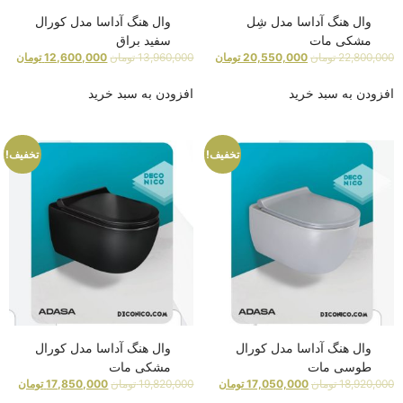
وال هنگ آداسا مدل شِل
وال هنگ آداسا مدل کورال
مشکی مات
سفید براق
22,800,000
تومان
20,550,000
تومان
13,960,000
تومان
12,600,000
تومان
افزودن به سبد خرید
افزودن به سبد خرید
تخفیف!
تخفیف!
وال هنگ آداسا مدل کورال
وال هنگ آداسا مدل کورال
طوسی مات
مشکی مات
18,920,000
تومان
17,050,000
تومان
19,820,000
تومان
17,850,000
تومان