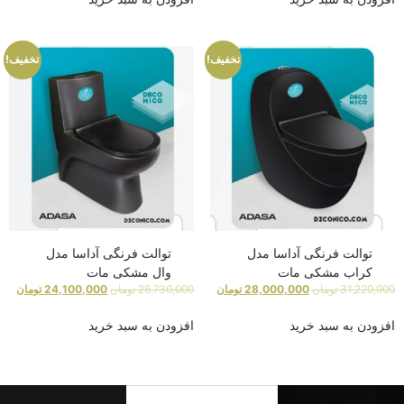
تخفیف!
تخفیف!
توالت فرنگی آداسا مدل
توالت فرنگی آداسا مدل
کراب مشکی مات
وال مشکی مات
31,220,000
تومان
28,000,000
تومان
26,730,000
تومان
24,100,000
تومان
افزودن به سبد خرید
افزودن به سبد خرید