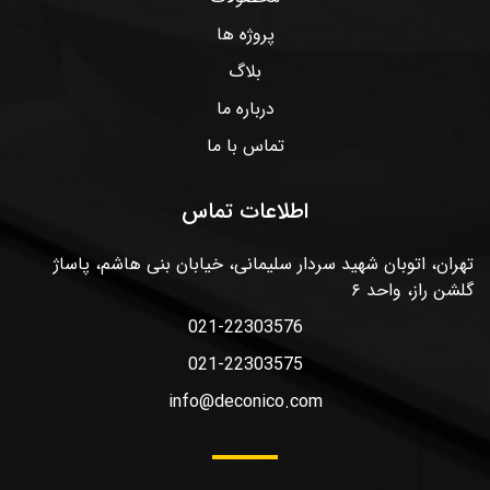
پروژه ها
بلاگ
درباره ما
تماس با ما
اطلاعات تماس
تهران، اتوبان شهید سردار سلیمانی، خیابان بنی هاشم، پاساژ
گلشن راز، واحد ۶
021-22303576
021-22303575
info@deconico.com