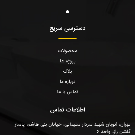
دسترسی سریع
محصولات
پروژه ها
بلاگ
درباره ما
تماس با ما
اطلاعات تماس
تهران، اتوبان شهید سردار سلیمانی، خیابان بنی هاشم، پاساژ
گلشن راز، واحد ۶