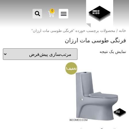
0
خانه
/ محصولات برچسب خورده “فرنگی طوسی مات ارزان”
فرنگی طوسی مات ارزان
نمایش یک نتیجه
تخفیف!