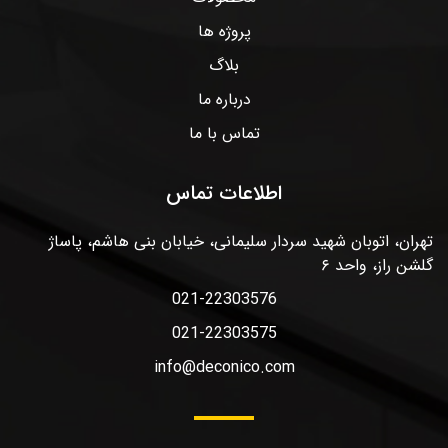
پروژه ها
بلاگ
درباره ما
تماس با ما
اطلاعات تماس
تهران، اتوبان شهید سردار سلیمانی، خیابان بنی هاشم، پاساژ
گلشن راز، واحد ۶
021-22303576
021-22303575
info@deconico.com