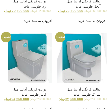
توالت فرنگی آداسا مدل
توالت فرنگی آداسا مدل
آنجل طوسی مات
ری طوسی مات
26,000,000
تومان
23,500,000
تومان
22,700,000
تومان
20,500,000
تومان
افزودن به سبد خرید
افزودن به سبد خرید
تخفیف!
تخفیف!
توالت فرنگی آداسا مدل
توالت فرنگی آداسا مدل
شارک طوسی مات
فایتر طوسی مات
23,900,000
تومان
21,500,000
تومان
26,900,000
تومان
24,250,000
تومان
افزودن به سبد خرید
افزودن به سبد خرید