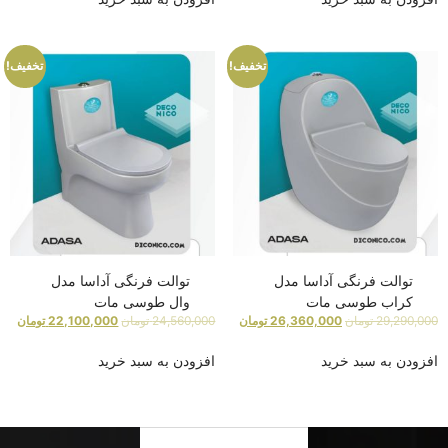
تخفیف!
تخفیف!
توالت فرنگی آداسا مدل
توالت فرنگی آداسا مدل
کراب طوسی مات
وال طوسی مات
29,290,000
تومان
26,360,000
تومان
24,560,000
تومان
22,100,000
تومان
افزودن به سبد خرید
افزودن به سبد خرید