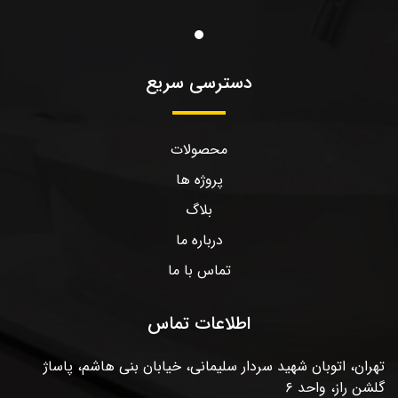
دسترسی سریع
محصولات
پروژه ها
بلاگ
درباره ما
تماس با ما
اطلاعات تماس
تهران، اتوبان شهید سردار سلیمانی، خیابان بنی هاشم، پاساژ
گلشن راز، واحد ۶