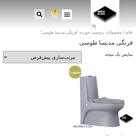
0
خانه
/ محصولات برچسب خورده “فرنگی مدیسا طوسی”
فرنگی مدیسا طوسی
نمایش یک نتیجه
تخفیف!