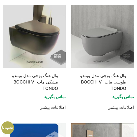
وال هنگ بوچی مدل ویتندو
وال هنگ بوچی مدل ویتندو
طوسی مات BOCCHI V-
مشکی مات BOCCHI V-
TONDO
TONDO
تماس بگیرید
تماس بگیرید
اطلاعات بیشتر
اطلاعات بیشتر
تخفیف!