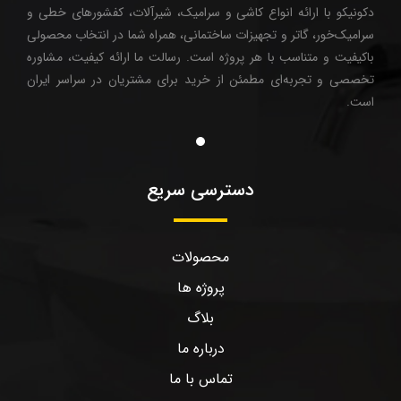
دکونیکو با ارائه انواع کاشی و سرامیک، شیرآلات، کفشورهای خطی و
سرامیک‌خور، گاتر و تجهیزات ساختمانی، همراه شما در انتخاب محصولی
باکیفیت و متناسب با هر پروژه است. رسالت ما ارائه کیفیت، مشاوره
تخصصی و تجربه‌ای مطمئن از خرید برای مشتریان در سراسر ایران
است.
دسترسی سریع
محصولات
پروژه ها
بلاگ
درباره ما
تماس با ما