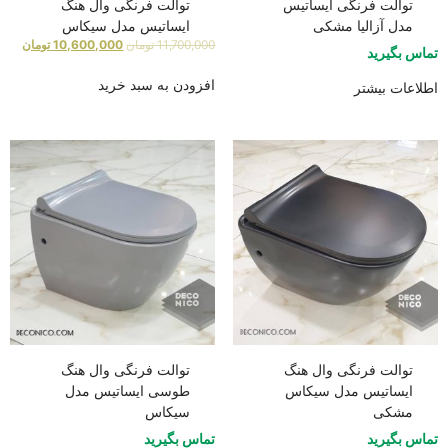
توالت فرنگی ایساتیس
توالت فرنگی وال هنگ
مدل آزالیا مشکی
ایساتیس مدل سیکاس
11,700,000
تومان
10,600,000
تومان
تماس بگیرید
افزودن به سبد خرید
اطلاعات بیشتر
توالت فرنگی وال هنگ
توالت فرنگی وال هنگ
ایساتیس مدل سیکاس
طوسی ایساتیس مدل
مشکی
سیکاس
تماس بگیرید
تماس بگیرید