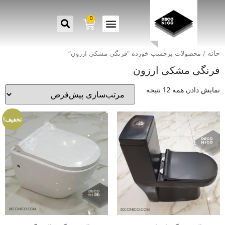
0
خانه
/ محصولات برچسب خورده “فرنگی مشکی ارزون”
فرنگی مشکی ارزون
نمایش دادن همه 12 نتیجه
تخفیف!