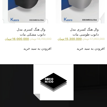
وال هنگ کسری مدل
وال هنگ کسری مدل
دانوب طوسی مات
دانوب مشکی مات
17,963,000
تومان
15,300,000
تومان
18,700,000
تومان
16,000,000
تومان
افزودن به سبد خرید
افزودن به سبد خرید