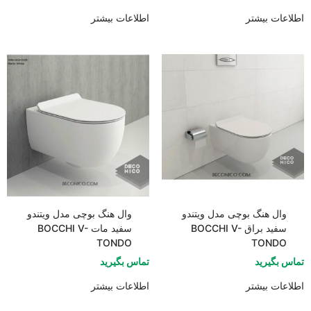
اطلاعات بیشتر
اطلاعات بیشتر
وال هنگ بوچی مدل ویتندو
وال هنگ بوچی مدل ویتندو
سفید براق BOCCHI V-
سفید مات BOCCHI V-
TONDO
TONDO
تماس بگیرید
تماس بگیرید
اطلاعات بیشتر
اطلاعات بیشتر