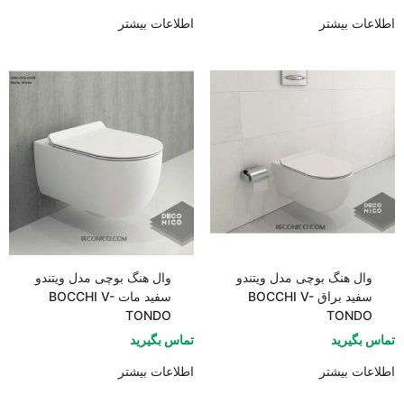
اطلاعات بیشتر
اطلاعات بیشتر
وال هنگ بوچی مدل ویتندو
وال هنگ بوچی مدل ویتندو
سفید براق BOCCHI V-
سفید مات BOCCHI V-
TONDO
TONDO
تماس بگیرید
تماس بگیرید
اطلاعات بیشتر
اطلاعات بیشتر