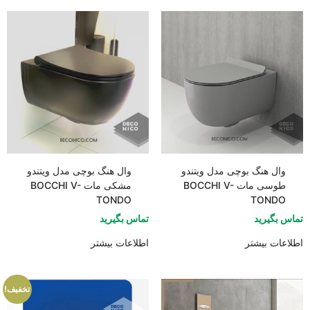
وال هنگ بوچی مدل ویتندو
وال هنگ بوچی مدل ویتندو
طوسی مات BOCCHI V-
مشکی مات BOCCHI V-
TONDO
TONDO
تماس بگیرید
تماس بگیرید
اطلاعات بیشتر
اطلاعات بیشتر
تخفیف!