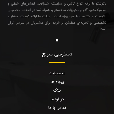
دکونیکو با ارائه انواع کاشی و سرامیک، شیرآلات، کفشورهای خطی و
سرامیک‌خور، گاتر و تجهیزات ساختمانی، همراه شما در انتخاب محصولی
باکیفیت و متناسب با هر پروژه است. رسالت ما ارائه کیفیت، مشاوره
تخصصی و تجربه‌ای مطمئن از خرید برای مشتریان در سراسر ایران
است.
دسترسی سریع
محصولات
پروژه ها
بلاگ
درباره ما
تماس با ما