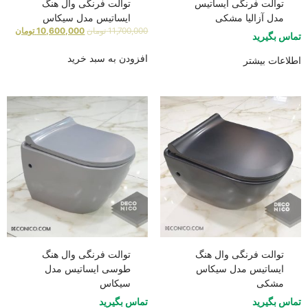
توالت فرنگی ایساتیس
توالت فرنگی وال هنگ
مدل آزالیا مشکی
ایساتیس مدل سیکاس
11,700,000
تومان
10,600,000
تومان
تماس بگیرید
افزودن به سبد خرید
اطلاعات بیشتر
توالت فرنگی وال هنگ
توالت فرنگی وال هنگ
ایساتیس مدل سیکاس
طوسی ایساتیس مدل
مشکی
سیکاس
تماس بگیرید
تماس بگیرید