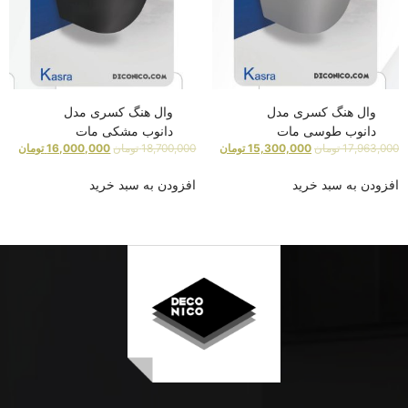
وال هنگ کسری مدل
وال هنگ کسری مدل
دانوب طوسی مات
دانوب مشکی مات
17,963,000
تومان
15,300,000
تومان
18,700,000
تومان
16,000,000
تومان
افزودن به سبد خرید
افزودن به سبد خرید