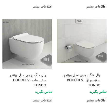
اطلاعات بیشتر
اطلاعات بیشتر
وال هنگ بوچی مدل ویتندو
وال هنگ بوچی مدل ویتندو
سفید براق BOCCHI V-
سفید مات BOCCHI V-
TONDO
TONDO
تماس بگیرید
تماس بگیرید
اطلاعات بیشتر
اطلاعات بیشتر