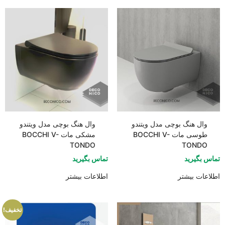
وال هنگ بوچی مدل ویتندو
وال هنگ بوچی مدل ویتندو
طوسی مات BOCCHI V-
مشکی مات BOCCHI V-
TONDO
TONDO
تماس بگیرید
تماس بگیرید
اطلاعات بیشتر
اطلاعات بیشتر
تخفیف!