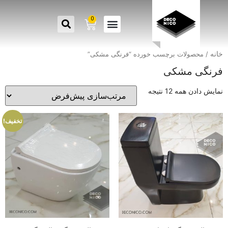
0
خانه
/ محصولات برچسب خورده “فرنگی مشکی”
فرنگی مشکی
نمایش دادن همه 12 نتیجه
تخفیف!