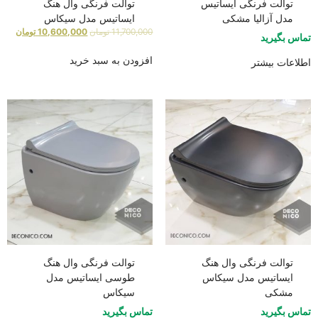
توالت فرنگی ایساتیس
توالت فرنگی وال هنگ
مدل آزالیا مشکی
ایساتیس مدل سیکاس
11,700,000
تومان
10,600,000
تومان
تماس بگیرید
افزودن به سبد خرید
اطلاعات بیشتر
توالت فرنگی وال هنگ
توالت فرنگی وال هنگ
ایساتیس مدل سیکاس
طوسی ایساتیس مدل
مشکی
سیکاس
تماس بگیرید
تماس بگیرید