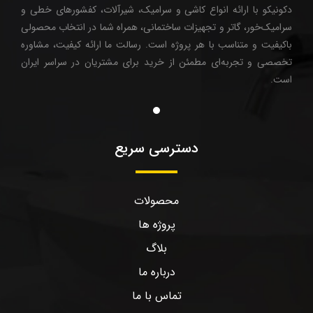
دکونیکو با ارائه انواع کاشی و سرامیک، شیرآلات، کفشورهای خطی و
سرامیک‌خور، گاتر و تجهیزات ساختمانی، همراه شما در انتخاب محصولی
باکیفیت و متناسب با هر پروژه است. رسالت ما ارائه کیفیت، مشاوره
تخصصی و تجربه‌ای مطمئن از خرید برای مشتریان در سراسر ایران
است.
دسترسی سریع
محصولات
پروژه ها
بلاگ
درباره ما
تماس با ما