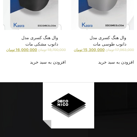
وال هنگ کسری مدل
وال هنگ کسری مدل
دانوب طوسی مات
دانوب مشکی مات
17,963,000
تومان
15,300,000
تومان
18,700,000
تومان
16,000,000
تومان
افزودن به سبد خرید
افزودن به سبد خرید