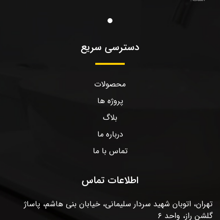
دسترسی سریع
محصولات
پروژه ها
بلاگ
درباره ما
تماس با ما
اطلاعات تماس
تهران، اتوبان شهید سردار سلیمانی، خیابان بنی هاشم، پاساژ
گلشن راز، واحد ۶