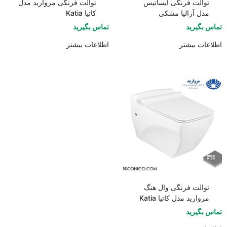
توالت فرنگی ایساتیس
توالت فرنگی مروارید مدل
مدل آزالیا مشکی
کاتیا Katia
تماس بگیرید
تماس بگیرید
اطلاعات بیشتر
اطلاعات بیشتر
توالت فرنگی وال هنگ
مروارید مدل کاتیا Katia
تماس بگیرید