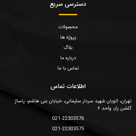
دسترسی سریع
محصولات
پروژه ها
بلاگ
درباره ما
تماس با ما
اطلاعات تماس
تهران، اتوبان شهید سردار سلیمانی، خیابان بنی هاشم، پاساژ
گلشن راز، واحد ۶
021-22303576
021-22303575