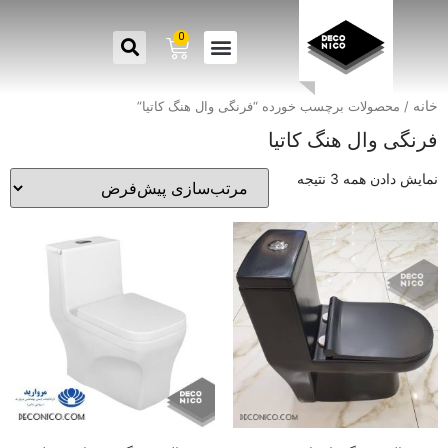
0
خانه
/ محصولات برچسب خورده “فرنگی وال هنگ کاتیا”
فرنگی وال هنگ کاتیا
نمایش دادن همه 3 نتیجه