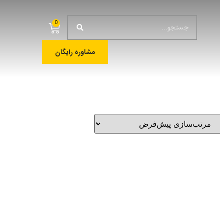
0
مشاوره رایگان