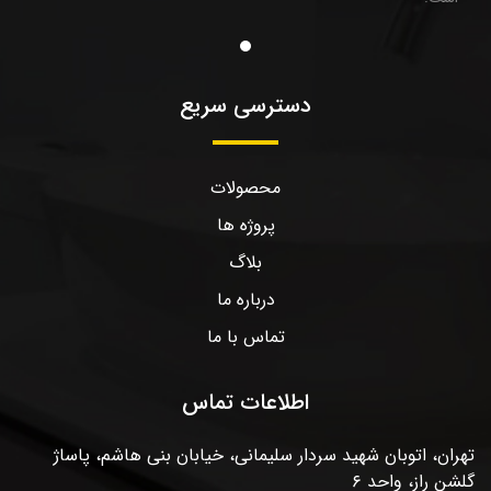
دسترسی سریع
محصولات
پروژه ها
بلاگ
درباره ما
تماس با ما
اطلاعات تماس
تهران، اتوبان شهید سردار سلیمانی، خیابان بنی هاشم، پاساژ
گلشن راز، واحد ۶