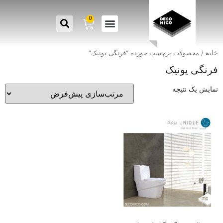
0
خانه
/ محصولات برچسب خورده “فرنگی یونیک”
فرنگی یونیک
نمایش یک نتیجه