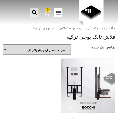
0
خانه
/ محصولات برچسب خورده “فلاش تانک بوچی ترکیه”
فلاش تانک بوچی ترکیه
نمایش یک نتیجه