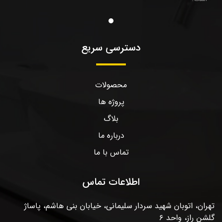
دسترسی سریع
محصولات
پروژه ها
بلاگ
درباره ما
تماس با ما
اطلاعات تماس
تهران، اتوبان شهید سردار سلیمانی، خیابان بنی هاشم، پاساژ
گلشن راز، واحد ۶