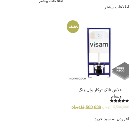
اطلاعات بیشتر
اطلاعات بیشتر
تخفیف!
فلاش تانک توکار وال هنگ
ویسام
امتیاز
16,500,000
تومان
14,500,000
تومان
5.00
از 5
افزودن به سبد خرید