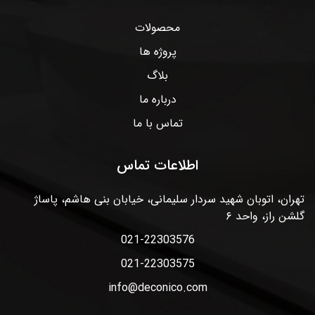
محصولات
پروژه ها
بلاگ
درباره ما
تماس با ما
اطلاعات تماس
تهران، اتوبان شهید سردار سلیمانی، خیابان بنی هاشم، پاساژ
گلشن راز، واحد ۶
021-22303576
021-22303575
info@deconico.com