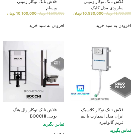
فلاش تانک توکار زمینی
فلاش تانک توکار زمینی
سارودی مدل کلیک
ویسام
11,700,000
تومان
10,530,000
تومان
11,500,000
تومان
10,100,000
تومان
افزودن به سبد خرید
افزودن به سبد خرید
فلاش تانک توکار کلاسیک
فلاش تانک توکار وال هنگ
ایران مدل اسمارت با نیم
بوچی BOCCHI
فریم گالوانیزه
تماس بگیرید
تماس بگیرید