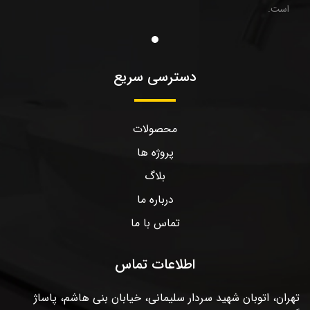
است.
دسترسی سریع
محصولات
پروژه ها
بلاگ
درباره ما
تماس با ما
اطلاعات تماس
تهران، اتوبان شهید سردار سلیمانی، خیابان بنی هاشم، پاساژ