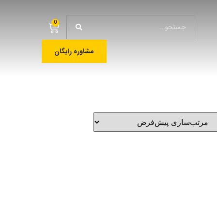
0
مشاوره رایگان