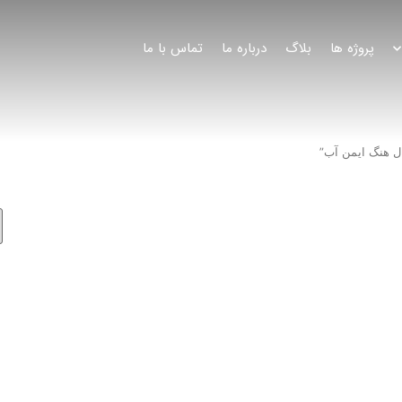
پروژه ها
بلاگ
درباره ما
تماس با ما
 هنگ ایمن آب”