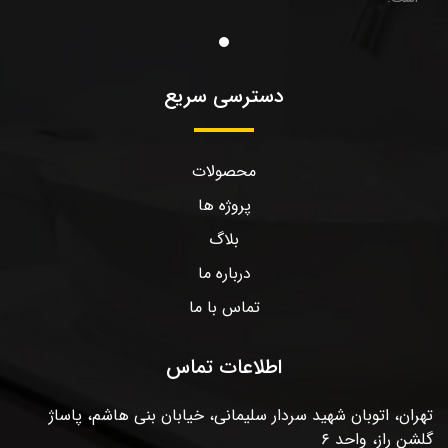
دسترسی سریع
محصولات
پروژه ها
بلاگ
درباره ما
تماس با ما
اطلاعات تماس
تهران، اتوبان شهید سردار سلیمانی، خیابان بنی هاشم، پاساژ
گلشن راز، واحد ۶