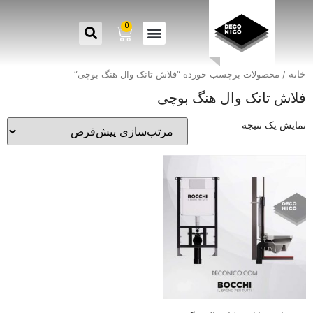
0
خانه
/ محصولات برچسب خورده “فلاش تانک وال هنگ بوچی”
فلاش تانک وال هنگ بوچی
نمایش یک نتیجه