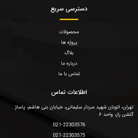
دسترسی سریع
محصولات
پروژه ها
بلاگ
درباره ما
تماس با ما
اطلاعات تماس
تهران، اتوبان شهید سردار سلیمانی، خیابان بنی هاشم، پاساژ
گلشن راز، واحد ۶
021-22303576
021-22303575