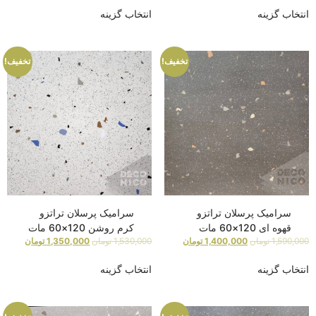
انتخاب گزینه
انتخاب گزینه
تخفیف!
تخفیف!
سرامیک پرسلان تراتزو
سرامیک پرسلان تراتزو
قهوه ای 120×60 مات
کرم روشن 120×60 مات
1,590,000
تومان
1,400,000
تومان
1,530,000
تومان
1,350,000
تومان
انتخاب گزینه
انتخاب گزینه