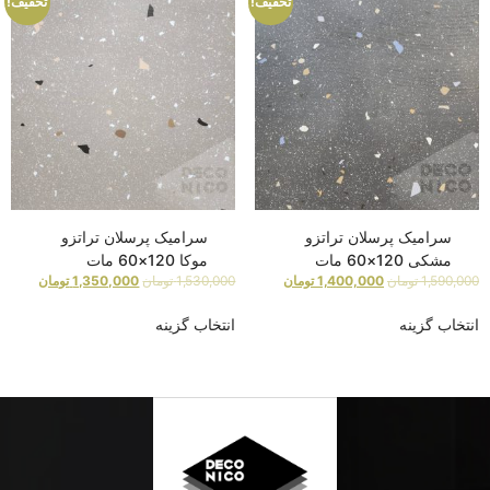
تخفیف!
تخفیف!
سرامیک پرسلان تراتزو
سرامیک پرسلان تراتزو
مشکی 120×60 مات
موکا 120×60 مات
1,590,000
تومان
1,400,000
تومان
1,530,000
تومان
1,350,000
تومان
انتخاب گزینه
انتخاب گزینه