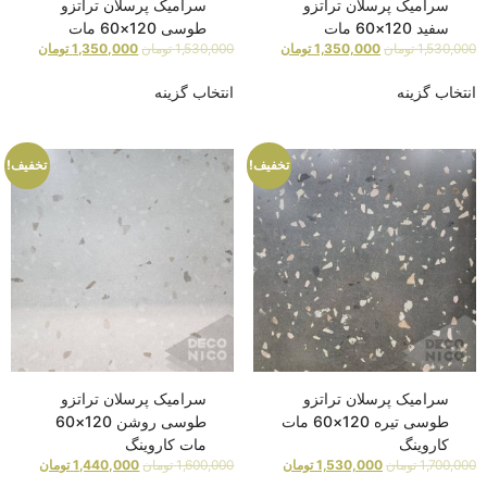
سرامیک پرسلان تراتزو
سرامیک پرسلان تراتزو
سفید 120×60 مات
طوسی 120×60 مات
1,530,000
تومان
1,350,000
تومان
1,530,000
تومان
1,350,000
تومان
انتخاب گزینه
انتخاب گزینه
تخفیف!
تخفیف!
سرامیک پرسلان تراتزو
سرامیک پرسلان تراتزو
طوسی تیره 120×60 مات
طوسی روشن 120×60
کاروینگ
مات کاروینگ
1,700,000
تومان
1,530,000
تومان
1,600,000
تومان
1,440,000
تومان