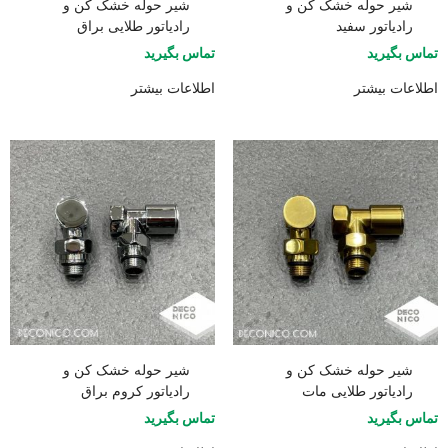
شیر حوله خشک کن و
شیر حوله خشک کن و
رادیاتور سفید
رادیاتور طلایی براق
تماس بگیرید
تماس بگیرید
اطلاعات بیشتر
اطلاعات بیشتر
شیر حوله خشک کن و
شیر حوله خشک کن و
رادیاتور طلایی مات
رادیاتور کروم براق
تماس بگیرید
تماس بگیرید