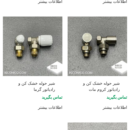
اطلاعات بیشتر
اطلاعات بیشتر
شیر حوله خشک کن و
شیر حوله خشک کن و
رادیاتور کروم مات
رادیاتور گرما
تماس بگیرید
تماس بگیرید
اطلاعات بیشتر
اطلاعات بیشتر