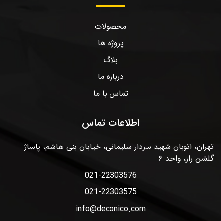
محصولات
پروژه ها
بلاگ
درباره ما
تماس با ما
اطلاعات تماس
تهران، اتوبان شهید سردار سلیمانی، خیابان بنی هاشم، پاساژ
گلشن راز، واحد ۶
021-22303576
021-22303575
info@deconico.com