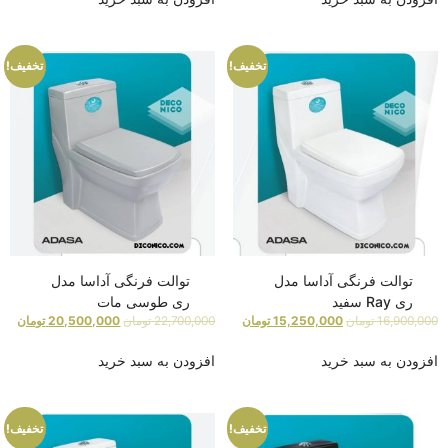
تخفیف!
تخفیف!
توالت فرنگی آداسا مدل
توالت فرنگی آداسا مدل
ری Ray سفید
ری طوسی مات
16,900,000
تومان
15,250,000
تومان
22,700,000
تومان
20,500,000
تومان
افزودن به سبد خرید
افزودن به سبد خرید
تخفیف!
تخفیف!