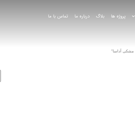
پروژه ها
بلاگ
درباره ما
تماس با ما
مشکی آداسا”