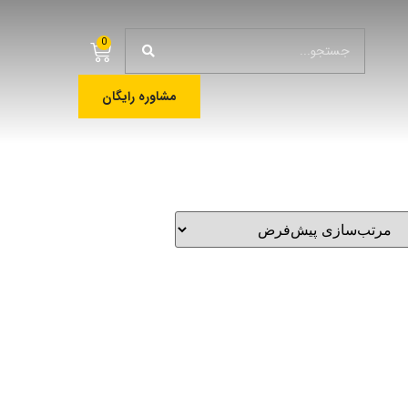
0
مشاوره رایگان