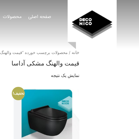
صفحه اصلی
محصولات
خانه
/ محصولات برچسب خورده “قیمت والهنگ 
قیمت والهنگ مشکی آداسا
نمایش یک نتیجه
تخفیف!