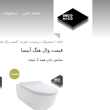
صفحه اصلی
محصولات
خانه
/ محصولات برچسب خورده “قیمت وال هنگ
قیمت وال هنگ آنیسا
نمایش دادن همه 3 نتیجه
تخفیف!