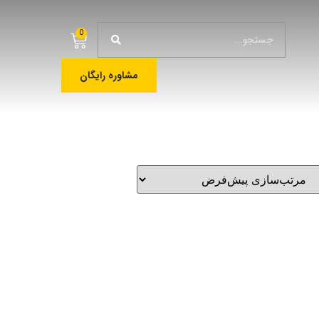
0
مشاوره رایگان