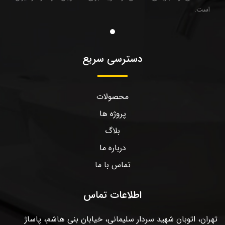
است.
دسترسی سریع
محصولات
پروژه ها
بلاگ
درباره ما
تماس با ما
اطلاعات تماس
تهران، اتوبان شهید سردار سلیمانی، خیابان بنی هاشم، پاساژ