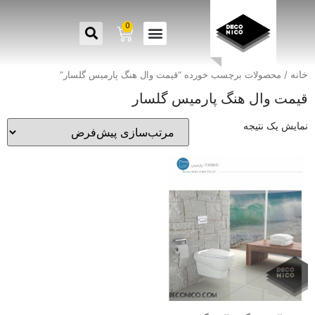
0
خانه
/ محصولات برچسب خورده “قیمت وال هنگ پارمیس گلسار”
قیمت وال هنگ پارمیس گلسار
نمایش یک نتیجه