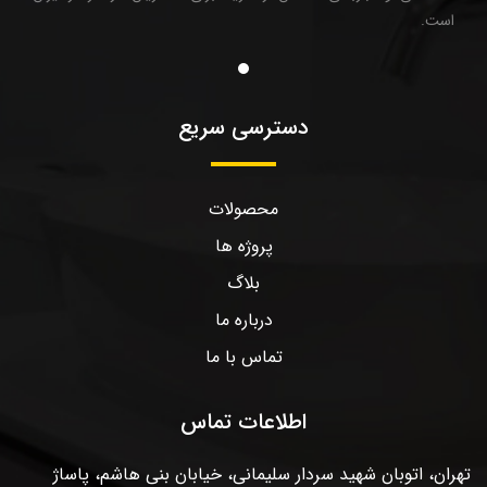
است.
دسترسی سریع
محصولات
پروژه ها
بلاگ
درباره ما
تماس با ما
اطلاعات تماس
تهران، اتوبان شهید سردار سلیمانی، خیابان بنی هاشم، پاساژ