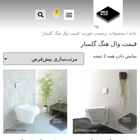
0
خانه
/ محصولات برچسب خورده “قیمت وال هنگ گلسار”
قیمت وال هنگ گلسار
نمایش دادن همه 2 نتیجه