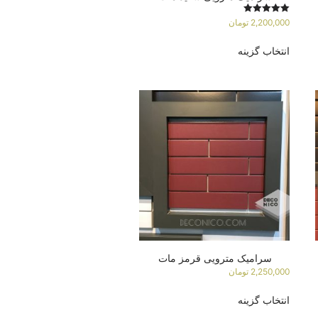
امتیاز
2,200,000
تومان
5.00
از 5
انتخاب گزینه
سرامیک مترویی قرمز مات
2,250,000
تومان
انتخاب گزینه