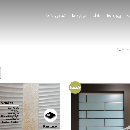
پروژه ها
بلاگ
درباره ما
تماس با ما
ترویی”
تخفیف!