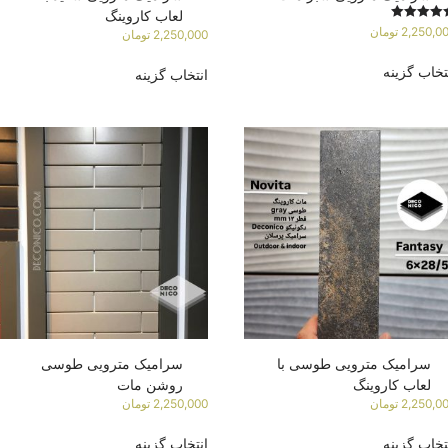
لعاب کاروینگ
تیاز
2,250,0
تومان
2,250,000
تومان
5.
5
تخاب گزینه
انتخاب گزینه
سرامیک مترویی طوسی با
سرامیک مترویی طوسی
لعاب کاروینگ
روشن مات
2,250,0
تومان
2,250,000
تومان
تخاب گزینه
انتخاب گزینه