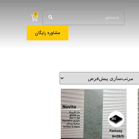
0
مشاوره رایگان