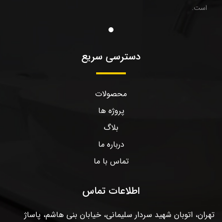
است.
دسترسی سریع
محصولات
پروژه ها
بلاگ
درباره ما
تماس با ما
اطلاعات تماس
تهران، اتوبان شهید سردار سلیمانی، خیابان بنی هاشم، پاساژ