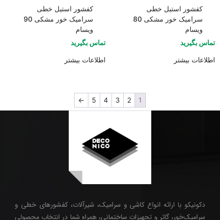
کفشور استیل خطی
کفشور استیل خطی
سرامیک خور مشکی 80
سرامیک خور مشکی 90
ویسام
ویسام
تماس بگیرید
تماس بگیرید
اطلاعات بیشتر
اطلاعات بیشتر
←
5
4
3
2
1
دکونیکو با ارائه انواع کاشی و سرامیک، شیرآلات، کفشورهای خطی و
سرامیک‌خور، گاتر و تجهیزات ساختمانی، همراه شما در انتخاب محصولی