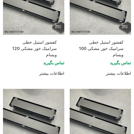
کفشور استیل خطی
کفشور استیل خطی
سرامیک خور مشکی 100
سرامیک خور مشکی 120
ویسام
ویسام
تماس بگیرید
تماس بگیرید
اطلاعات بیشتر
اطلاعات بیشتر