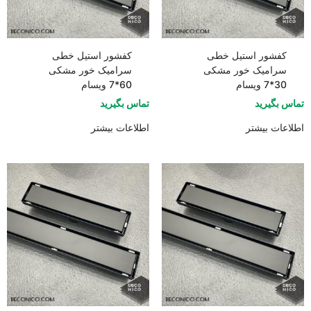
کفشور استیل خطی
کفشور استیل خطی
سرامیک خور مشکی
سرامیک خور مشکی
30*7 ویسام
60*7 ویسام
تماس بگیرید
تماس بگیرید
اطلاعات بیشتر
اطلاعات بیشتر