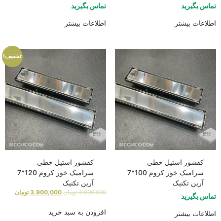
تماس بگیرید
تماس بگیرید
اطلاعات بیشتر
اطلاعات بیشتر
تخفیف!
کفشور استیل خطی
کفشور استیل خطی
سرامیک خور کروم 100*7
سرامیک خور کروم 120*7
آرین تکنیک
آرین تکنیک
4,900,000
تومان
3,900,000
تومان
تماس بگیرید
افزودن به سبد خرید
اطلاعات بیشتر