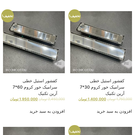
تخفیف!
تخفیف!
کفشور استیل خطی
کفشور استیل خطی
سرامیک خور کروم 30*7
سرامیک خور کروم 60*7
آرین تکنیک
آرین تکنیک
1,750,000
تومان
1,400,000
تومان
2,450,000
تومان
1,950,000
تومان
افزودن به سبد خرید
افزودن به سبد خرید
تخفیف!