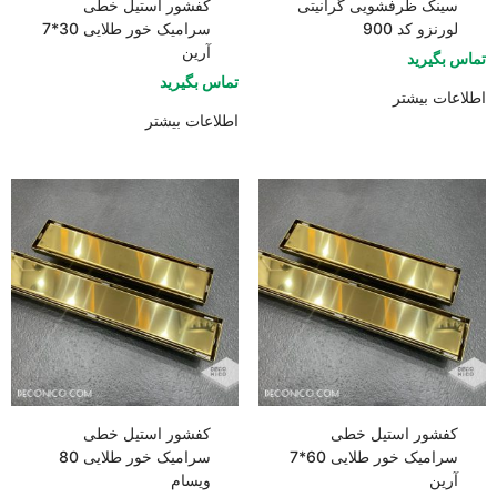
سینک ظرفشویی گرانیتی
کفشور استیل خطی
لورنزو کد 900
سرامیک خور طلایی 30*7
آرین
تماس بگیرید
تماس بگیرید
اطلاعات بیشتر
اطلاعات بیشتر
کفشور استیل خطی
کفشور استیل خطی
سرامیک خور طلایی 60*7
سرامیک خور طلایی 80
آرین
ویسام