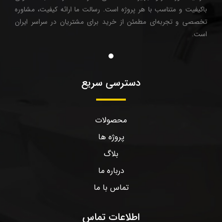
باکیفیت و متناسب با هر پروژه است. رسالت ما ارائه کیفیت، مشاوره
تخصصی و تجربه‌ای مطمئن از خرید برای مشتریان در سراسر ایران
است.
دسترسی سریع
محصولات
پروژه ها
بلاگ
درباره ما
تماس با ما
اطلاعات تماس