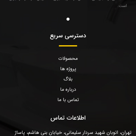
است.
دسترسی سریع
محصولات
پروژه ها
بلاگ
درباره ما
تماس با ما
اطلاعات تماس
تهران، اتوبان شهید سردار سلیمانی، خیابان بنی هاشم، پاساژ