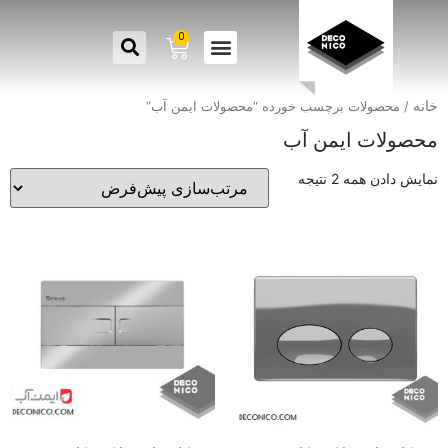
0
خانه
/ محصولات برچسب خورده “محصولات ایمن آب”
محصولات ایمن آب
نمایش دادن همه 2 نتیجه