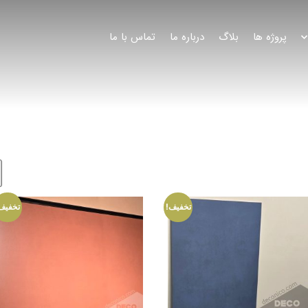
پروژه ها
بلاگ
درباره ما
تماس با ما
تخفیف!
تخفیف